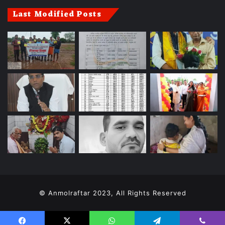
Last Modified Posts
© Anmolraftar 2023, All Rights Reserved