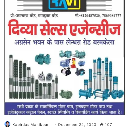
Kabirdas Manikpuri
December 24, 2023
107