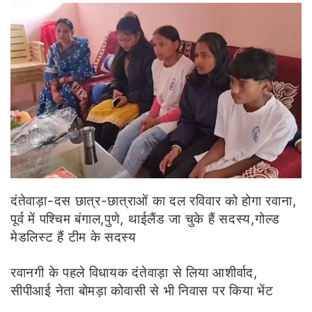
दंतेवाड़ा-दस छात्र-छात्राओं का दल रविवार को होगा रवाना,
पूर्व में पश्चिम बंगाल,पुणे, थाईलैंड जा चुके हैं सदस्य,गोल्ड
मेडलिस्ट हैं टीम के सदस्य
रवानगी के पहले विधायक दंतेवाड़ा से लिया आशीर्वाद,
सीपीआई नेता बोमड़ा कोवासी से भी निवास पर किया भेंट