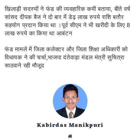
खिलाड़ी सदस्यों ने फंड की व्यवहारिक कमी बताया, बीते वर्ष
सांसद दीपक बैज ने दो बार में डेढ़ लाख रुपये राशि बतौर
सहयोग प्रदान किया था ।पूर्व सीएम ने भी खरीदी के लिए 8
लाख रुपये का किया था आबंटन
फंड मामले में जिला कलेक्टर और जिला शिक्षा अधिकारी को
विधायक ने की चर्चा,भाजपा दंतेवाड़ा मंडल मंत्री सुचित्रा
साठवाने रही मौजूद
Kabirdas Manikpuri
Website