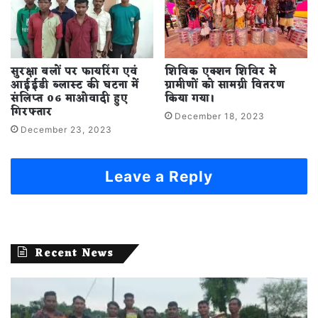
सुरक्षा बलों पर फायरिंग एवं
शिविक एक्शन शिविर मे
आईईडी ब्लास्ट की घटना में
ग्रामीणों को सामग्री वितरण
संलिप्त 06 माओवादी हुए
किया गया।
गिरफ्तार
December 18, 2023
December 23, 2023
Leave a Reply
Recent News