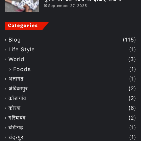
September 27, 2025
Categories
Blog
(115)
Life Style
(1)
World
(3)
Foods
(1)
अतागढ़
(1)
अंबिकापुर
(2)
कोंडागांव
(2)
कोरबा
(6)
गरियाबंद
(2)
चंडीगढ़
(1)
चंद्रपुर
(1)