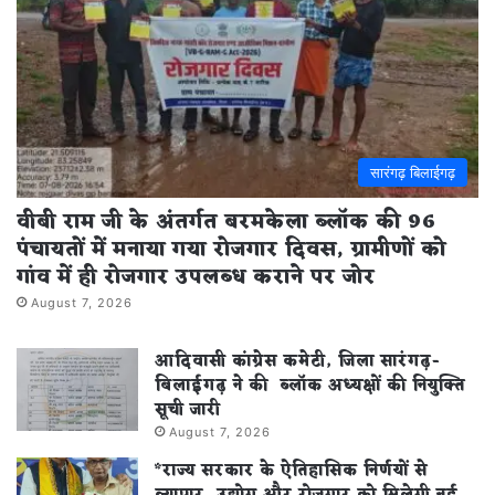
सारंगढ़ बिलाईगढ़
वीबी राम जी के अंतर्गत बरमकेला ब्लॉक की 96
पंचायतों में मनाया गया रोजगार दिवस, ग्रामीणों को
गांव में ही रोजगार उपलब्ध कराने पर जोर
August 7, 2026
आदिवासी कांग्रेस कमेटी, जिला सारंगढ़-
बिलाईगढ़ ने की ब्लॉक अध्यक्षों की नियुक्ति
सूची जारी
August 7, 2026
*राज्य सरकार के ऐतिहासिक निर्णयों से