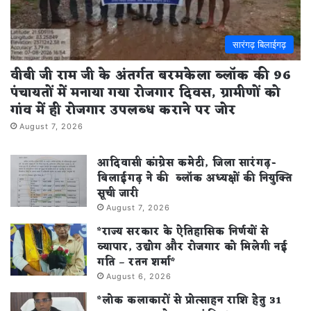
सारंगढ़ बिलाईगढ़
वीबी जी राम जी के अंतर्गत बरमकेला ब्लॉक की 96
पंचायतों में मनाया गया रोजगार दिवस, ग्रामीणों को
गांव में ही रोजगार उपलब्ध कराने पर जोर
August 7, 2026
आदिवासी कांग्रेस कमेटी, जिला सारंगढ़-
बिलाईगढ़ ने की ब्लॉक अध्यक्षों की नियुक्ति
सूची जारी
August 7, 2026
*राज्य सरकार के ऐतिहासिक निर्णयों से
व्यापार, उद्योग और रोजगार को मिलेगी नई
गति – रतन शर्मा*
August 6, 2026
*लोक कलाकारों से प्रोत्साहन राशि हेतु 31