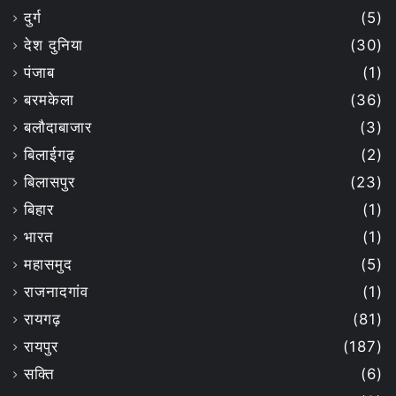
दुर्ग
(5)
देश दुनिया
(30)
पंजाब
(1)
बरमकेला
(36)
बलौदाबाजार
(3)
बिलाईगढ़
(2)
बिलासपुर
(23)
बिहार
(1)
भारत
(1)
महासमुद
(5)
राजनादगांव
(1)
रायगढ़
(81)
रायपुर
(187)
सक्ति
(6)