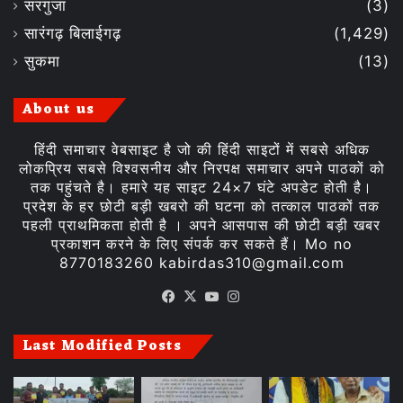
सरगुजा
(3)
सारंगढ़ बिलाईगढ़
(1,429)
सुकमा
(13)
About us
हिंदी समाचार वेबसाइट है जो की हिंदी साइटों में सबसे अधिक
लोकप्रिय सबसे विश्वसनीय और निरपक्ष समाचार अपने पाठकों को
तक पहुंचते है। हमारे यह साइट 24×7 घंटे अपडेट होती है।
प्रदेश के हर छोटी बड़ी खबरो की घटना को तत्काल पाठकों तक
पहली प्राथमिकता होती है । अपने आसपास की छोटी बड़ी खबर
प्रकाशन करने के लिए संपर्क कर सकते हैं। Mo no
8770183260 kabirdas310@gmail.com
Facebook
X
YouTube
Instagram
Last Modified Posts