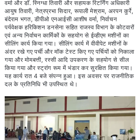
वर्मा और डॉ. स्निग्धा तिवारी और सहायक रिटर्निंग अधिकारी
आयुष तिवारी, नेत्रप्रभा सिदार, रूपाली मेश्राम, अरपन कुर्रे,
बंदेराम भगत, डीपीओ एनआईसी आशीष वर्मा, निर्वाचन
पर्यवेक्षक हरिकिशन डनसेना सहित राजस्व विभाग के कोटवारों
एवं अन्य निर्वाचन कार्मिकों के सहयोग से ईव्हीएम मशीनों का
सीलिंग कार्य किया गया। सीलिंग कार्य में वीवीपेट मशीनों के
अंदर रखे गए पर्ची और मॉक टेस्ट किए गए पर्चियों को निकाला
गया और मोमबत्ती, रस्सी आदि उपकरण के सहयोग से सील
किया गया और स्ट्रांग रूम में भंडार कर सुरक्षित किया गया।
यह कार्य रात 4 बजे संपन्न हुआ। इस अवसर पर राजनीतिक
दल के प्रतिनिधि भी उपस्थित थे।