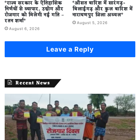
*राज्य सरकार के ऐतिहासिक
*औसत बारिश में सारंगढ़-
निर्णयों से व्यापार, उद्योग और
बिलाईगढ़ और कुल बारिश में
रोजगार को मिलेगी नई गति –
नारायणपुर जिला अव्वल*
रतन शर्मा*
August 5, 2026
August 6, 2026
Leave a Reply
Recent News