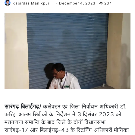
Kabirdas Manikpuri
December 4, 2023
234
सारंगढ़ बिलाईगढ़/
कलेक्टर एवं जिला निर्वाचन अधिकारी डॉ.
फरिहा आलम सिद्दीकी के निर्देशन में 3 दिसंबर 2023 को
मतगणना समाप्ति के बाद जिले के दोनों विधानसभा
सारंगढ़-17 और बिलाईगढ़-43 के रिटर्निंग अधिकारी मोनिका