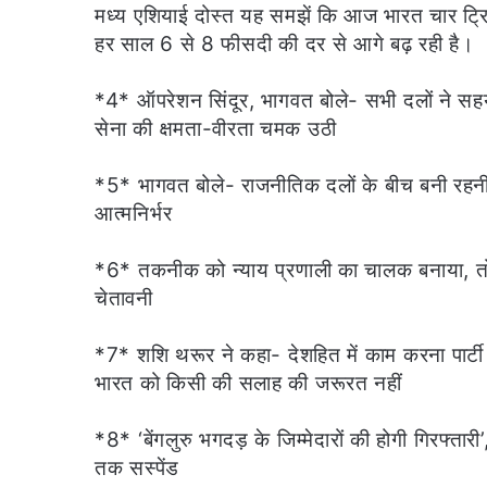
मध्य एशियाई दोस्त यह समझें कि आज भारत चार ट्र
हर साल 6 से 8 फीसदी की दर से आगे बढ़ रही है।
*4* ऑपरेशन सिंदूर, भागवत बोले- सभी दलों ने सह
सेना की क्षमता-वीरता चमक उठी
*5* भागवत बोले- राजनीतिक दलों के बीच बनी रहनी 
आत्मनिर्भर
*6* तकनीक को न्याय प्रणाली का चालक बनाया, त
चेतावनी
*7* शशि थरूर ने कहा- देशहित में काम करना पार्टी वि
भारत को किसी की सलाह की जरूरत नहीं
*8* ‘बेंगलुरु भगदड़ के जिम्मेदारों की होगी गिरफ्तार
तक सस्पेंड