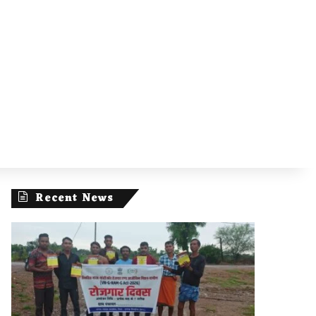
Recent News