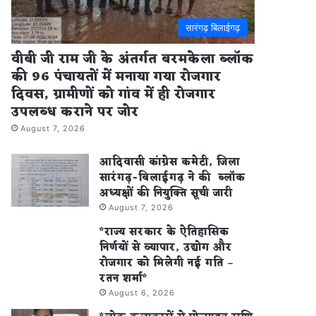
सारंगढ़ बिलाईगढ़
वीबी जी राम जी के अंतर्गत बरमकेला ब्लॉक
की 96 पंचायतों में मनाया गया रोजगार
दिवस, ग्रामीणों को गांव में ही रोजगार
उपलब्ध कराने पर जोर
August 7, 2026
आदिवासी कांग्रेस कमेटी, जिला
सारंगढ़-बिलाईगढ़ ने की ब्लॉक
अध्यक्षों की नियुक्ति सूची जारी
August 7, 2026
*राज्य सरकार के ऐतिहासिक
निर्णयों से व्यापार, उद्योग और
रोजगार को मिलेगी नई गति –
रतन शर्मा*
August 6, 2026