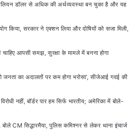
िलियन डॉलर से अधिक की अर्थव्यवस्था बन चुका है और यह
योग किया, सरकार ने एक्शन लिया और दोषियों को सजा मिली,
चाहिए आपसी समझ, सुरक्षा के मामले में बनना होगा
ो जनता का अदालतों पर कम होगा भरोसा’, सीजेआई गवई की
रोधी नहीं, बॉर्डर पार हम सिर्फ भारतीय; अमेरिका में बोले-
ी’, बोले CM सिद्धारमैया, पुलिस कमिश्नर से लेकर थाना इंचार्ज