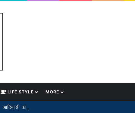
LIFE STYLE
MORE