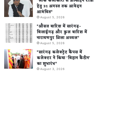
*लोक कलाकारों से प्रोत्साहन राशि
हेतु 31 अगस्त तक आवेदन
आमंत्रित*
August 5, 2026
*औसत बारिश में सारंगढ़-
बिलाईगढ़ और कुल बारिश में
नारायणपुर जिला अव्वल*
August 5, 2026
*सारंगढ़ कलेक्ट्रेट कैंपस में
कलेक्टर ने किया ‘बिहान कैंटीन’
का शुभारंभ*
August 3, 2026