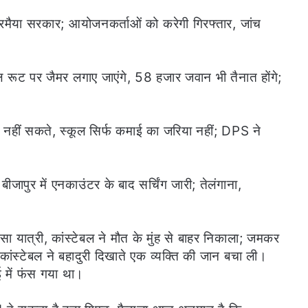
रमैया सरकार; आयोजनकर्ताओं को करेगी गिरफ्तार, जांच
ूट पर जैमर लगाए जाएंगे, 58 हजार जवान भी तैनात होंगे;
ा नहीं सकते, स्कूल सिर्फ कमाई का जरिया नहीं; DPS ने
ापुर में एनकाउंटर के बाद सर्चिंग जारी; तेलंगाना,
ा यात्री, कांस्टेबल ने मौत के मुंह से बाहर निकाला; जमकर
ांस्टेबल ने बहादुरी दिखाते एक व्यक्ति की जान बचा ली।
ई में फंस गया था।