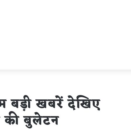
 बड़ी खबरें देखिए
ह की बुलेटन