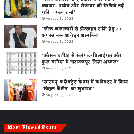
व्यापार, उद्योग और रोजगार को मिलेगी नई
गति – रतन शर्मा*
August 6, 2026
*लोक कलाकारों से प्रोत्साहन राशि हेतु 31
अगस्त तक आवेदन आमंत्रित*
August 5, 2026
*औसत बारिश में सारंगढ़-बिलाईगढ़ और
कुल बारिश में नारायणपुर जिला अव्वल*
August 5, 2026
*सारंगढ़ कलेक्ट्रेट कैंपस में कलेक्टर ने किया
‘बिहान कैंटीन’ का शुभारंभ*
August 3, 2026
Most Viewed Posts