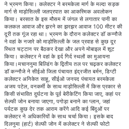
ने भ्रमण किया। कलेक्टर ने बरमकेला मार्ग के मल्दा सड़क
मार्ग से माड़ोसिल्ली जलप्रपात का आकस्मिक अवलोकन
किया। बरसात के इस मौसम में जंगल से लगातार पानी का
कलकल आवाज और झरने का झरझर आवाज 100 मीटर की
दूरी तक गूंज रहा था। भ्रमण के दौरान कलेक्टर डॉ कन्नौजे
ने वहां के नजारे को माड़ोसिल्ली के जल प्रवाह से कुछ दूर
स्थित चट्टान पर बैठकर देखा और अपने मोबाइल में शूट
किया। कलेक्टर ने वहां के इर्द गिर्द स्थलों का मुआयना
किया।मचाननुमा बिल्डिंग के द्वितीय तल पर चढ़कर कलेक्टर
डॉ कन्नौजे ने सीईओ जिला पंचायत इंद्रजीत बर्मन, डिप्टी
कलेक्टर अनिकेत साहू, सीईओ जनपद पंचायत बरमकेला
अजय पटेल, वनकर्मी के साथ माड़ोसिल्ली में किस प्रकार से
किसी संभावित दुर्घटना के पूर्व बेरीकेटिंग किया जाए, कहां पर
सेल्फी जोन बनाया जाएगा, पगोड़ा बनाने का प्लान, जहां
पर्यटक कुछ देर तक आराम करेंगे आदि कई बिंदुओं पर
कलेक्टर ने अधिकारियों के साथ चर्चा किया। इसके बाद
दिलनुमा (हार्ट) सेल्फी जोन में कलेक्टर ने सेल्फी फोटो