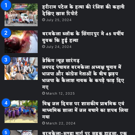
हरीराम पटेल के हत्या की रंजिश की कहानी
देखिए खास रिपोर्ट
July 25, 2024
बरमकेला ब्लॉक के सिंगारपुर मे 45 वर्षीय
युवक कि हुई हत्या
July 24, 2024
ब्रेकिंग न्यूज़ सारंगढ़
जनपद पंचायत बरमकेला अध्यक्ष चुनाव में
भाजपा और कांग्रेस नेताओं के बीच झड़प
भाजपा के कैलाश नायक के कपड़े फाड़ दिए
गए
March 12, 2025
विश्व जल दिवस पर शासकीय प्राथमिक एवं
माध्यमिक शाला में जल बचाने का शपथ लिया
गया
March 22, 2024
बरमकेला-सण्डा मार्ग पर सड़क हादसा, एक