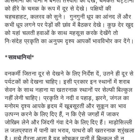
आसमानों की पानी में बनती तस्वीरों को देखे, चमकते चट्टानों
को हीरे के चमक के रूप में दूर से देखे। पक्षियों की
चहचहाहट, कलरव को सुने। गुनगुनी धूप का आंनद लें और
कभी धूप लगने पर पेड़ों की छांव में बैठकर देखे। कुछ देर खुद
को यहां चलती हवाओं के साथ महसूस करके देखेंगे तो
निःसंदेह प्रकृति का अनुपम दृश्य आपकों भावविभोर कर देंगे।
*
सावधानियां
*
वनकर्मी जितना दूर से देखने के लिए निर्देश दें, उतने ही दूर से
पर्यटकों को देखना चाहिए। इसी प्रकार इन स्थानों में शराब
सेवन के साथ नहाना या खतरनाक स्थानों पर सेल्फी बिल्कुल
नहीं लेनी चाहिए। प्रकृति ने नदी व पहाड़, झरने, जंगल का
मनोरम दृश्य आपके हृदय में खूबसूरती और सुकून का भाव
उत्पन्न करने के लिए दिए हैं, न कि ऐसे जगहों में जाकर
जोखिम लेने और जिंदगी गंवा देने के लिए दिए हैं। माड़ोसिल्ली
ल जलप्रपात में पानी का भराव, पत्थरो की खतरनाक श्रृंखला
है। मुझे तैरना आता है यह सोचकर पानी में बिल्कुल भी न