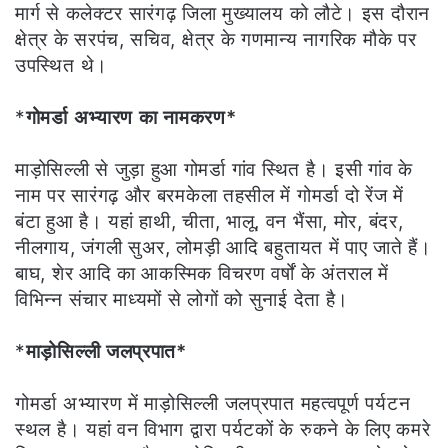
मार्ग से कलेक्टर सारंगढ़ जिला मुख्यालय को लौटे। इस दौरान
क्षेत्र के सरपंच, सचिव, क्षेत्र के गणमान्य नागरिक मौके पर
उपस्थित थे।
*
गोमर्डा अभ्यारण का नामकरण*
माड़ोसिल्ली से जुड़ा हुआ गोमर्डा गांव स्थित है। इसी गांव के
नाम पर सारंगढ़ और बरमकेला तहसील में गोमर्डा दो रेंज में
बंटा हुआ है। यहां हाथी, चीता, भालू, वन भैंसा, मोर, बंदर,
नीलगाय, जंगली सुअर, लोमड़ी आदि बहुतायत में पाए जाते हैं।
बाघ, शेर आदि का आकस्मिक विचरण वर्षों के अंतराल में
विभिन्न संचार माध्यमों से लोगों को सुनाई देता है।
*
माड़ोसिल्ली जलप्रपात*
गोमर्डा अभ्यारण में माड़ोसिल्ली जलप्रपात महत्वपूर्ण पर्यटन
स्थल है। यहां वन विभाग द्वारा पर्यटकों के रुकने के लिए कमरे