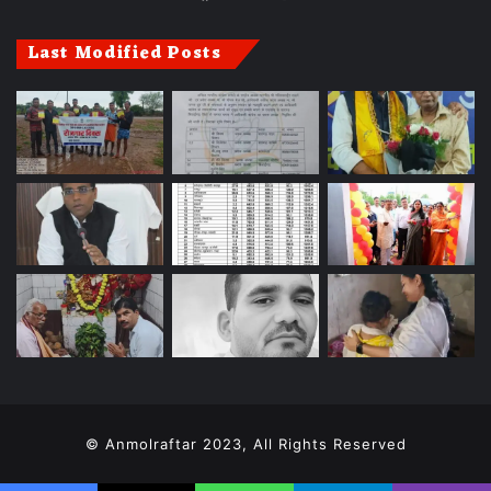
Last Modified Posts
© Anmolraftar 2023, All Rights Reserved