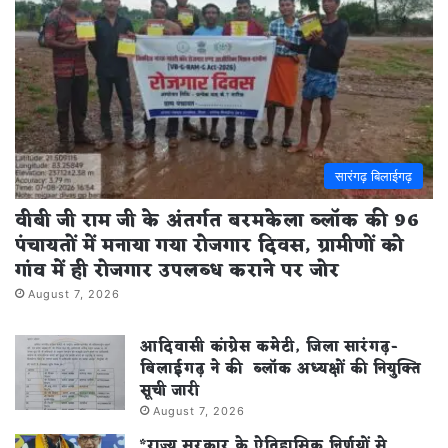
सारंगढ़ बिलाईगढ़
वीबी जी राम जी के अंतर्गत बरमकेला ब्लॉक की 96
पंचायतों में मनाया गया रोजगार दिवस, ग्रामीणों को
गांव में ही रोजगार उपलब्ध कराने पर जोर
August 7, 2026
आदिवासी कांग्रेस कमेटी, जिला सारंगढ़-
बिलाईगढ़ ने की ब्लॉक अध्यक्षों की नियुक्ति
सूची जारी
August 7, 2026
*राज्य सरकार के ऐतिहासिक निर्णयों से