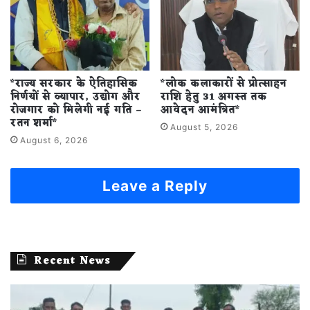
*राज्य सरकार के ऐतिहासिक
*लोक कलाकारों से प्रोत्साहन
निर्णयों से व्यापार, उद्योग और
राशि हेतु 31 अगस्त तक
रोजगार को मिलेगी नई गति –
आवेदन आमंत्रित*
रतन शर्मा*
August 5, 2026
August 6, 2026
Leave a Reply
Recent News