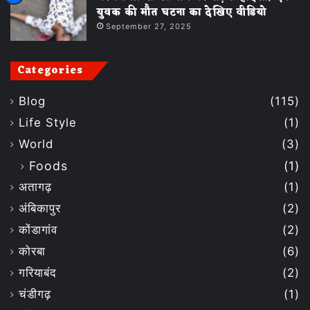
युवक की मौत घटना का देखिए वीडियो
September 27, 2025
Categories
Blog
(115)
Life Style
(1)
World
(3)
Foods
(1)
अतागढ़
(1)
अंबिकापुर
(2)
कोंडागांव
(2)
कोरबा
(6)
गरियाबंद
(2)
चंडीगढ़
(1)