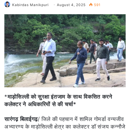
Kabirdas Manikpuri
August 4, 2025
591
*
माड़ोसिल्ली को सुरक्षा इंतजाम के साथ विकसित करने
कलेक्टर ने अधिकारियों से की चर्चा*
सारंगढ़ बिलाईगढ़
/ जिले की पहचान में शामिल गोमर्डा वन्यजीव
अभ्यारण्य के माड़ोसिल्ली क्षेत्र का कलेक्टर डॉ संजय कन्नौजे