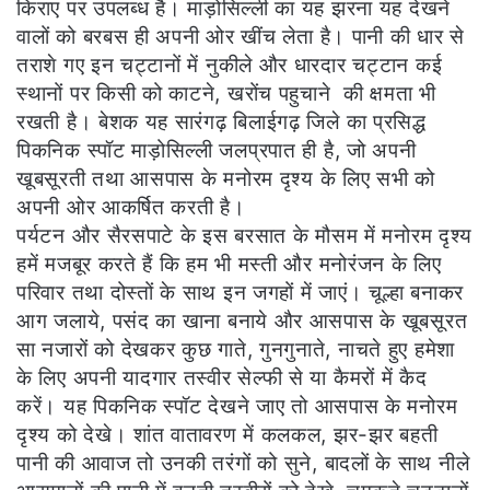
किराए पर उपलब्ध है। माड़ोसिल्ली का यह झरना यह देखने
वालों को बरबस ही अपनी ओर खींच लेता है। पानी की धार से
तराशे गए इन चट्टानों में नुकीले और धारदार चट्टान कई
स्थानों पर किसी को काटने, खरोंच पहुचाने की क्षमता भी
रखती है। बेशक यह सारंगढ़ बिलाईगढ़ जिले का प्रसिद्ध
पिकनिक स्पॉट माड़ोसिल्ली जलप्रपात ही है, जो अपनी
खूबसूरती तथा आसपास के मनोरम दृश्य के लिए सभी को
अपनी ओर आकर्षित करती है।
पर्यटन और सैरसपाटे के इस बरसात के मौसम में मनोरम दृश्य
हमें मजबूर करते हैं कि हम भी मस्ती और मनोरंजन के लिए
परिवार तथा दोस्तों के साथ इन जगहों में जाएं। चूल्हा बनाकर
आग जलाये, पसंद का खाना बनाये और आसपास के खूबसूरत
सा नजारों को देखकर कुछ गाते, गुनगुनाते, नाचते हुए हमेशा
के लिए अपनी यादगार तस्वीर सेल्फी से या कैमरों में कैद
करें। यह पिकनिक स्पॉट देखने जाए तो आसपास के मनोरम
दृश्य को देखे। शांत वातावरण में कलकल, झर-झर बहती
पानी की आवाज तो उनकी तरंगों को सुने, बादलों के साथ नीले