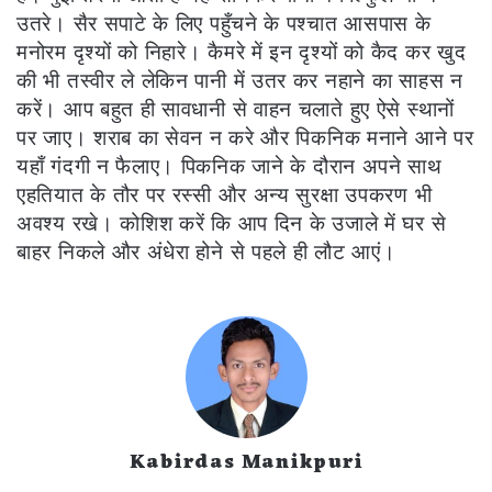
उतरे। सैर सपाटे के लिए पहुँचने के पश्चात आसपास के
मनोरम दृश्यों को निहारे। कैमरे में इन दृश्यों को कैद कर खुद
की भी तस्वीर ले लेकिन पानी में उतर कर नहाने का साहस न
करें। आप बहुत ही सावधानी से वाहन चलाते हुए ऐसे स्थानों
पर जाए। शराब का सेवन न करे और पिकनिक मनाने आने पर
यहाँ गंदगी न फैलाए। पिकनिक जाने के दौरान अपने साथ
एहतियात के तौर पर रस्सी और अन्य सुरक्षा उपकरण भी
अवश्य रखे। कोशिश करें कि आप दिन के उजाले में घर से
बाहर निकले और अंधेरा होने से पहले ही लौट आएं।
Kabirdas Manikpuri