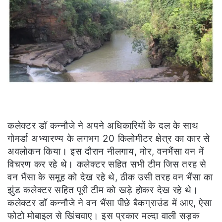
कलेक्टर डॉ कन्नौजे ने अपने अधिकारियों के दल के साथ
गोमर्डा अभ्यारण्य के लगभग 20 किलोमीटर क्षेत्र का कार से
अवलोकन किया। इस दौरान नीलगाय, मोर, वनभैंसा वन में
विचरण कर रहे थे। कलेक्टर सहित सभी टीम जिस तरह से
वन भैंसा के समूह को देख रहे थे, ठीक उसी तरह वन भैंसा का
झुंड कलेक्टर सहित पूरी टीम को खड़े होकर देख रहे थे।
कलेक्टर डॉ कन्नौजे ने वन भैंसा पीछे बैकग्राउंड में आए, ऐसा
फोटो मोबाइल से खिंचवाए। इस प्रकार मल्दा वाली सड़क