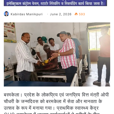
Kabirdas Manikpuri
June 2, 2026
593
बरमकेला। प्रदेश के लोकप्रिय एवं जनप्रिय वित्त मंत्री ओपी
चौधरी के जन्मदिवस को बरमकेला में सेवा और मानवता के
उत्सव के रूप में मनाया गया। प्राथमिक स्वास्थ्य केंद्र