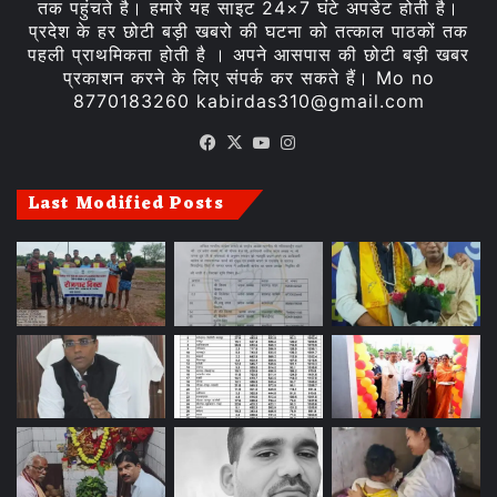
तक पहुंचते है। हमारे यह साइट 24×7 घंटे अपडेट होती है।
प्रदेश के हर छोटी बड़ी खबरो की घटना को तत्काल पाठकों तक
पहली प्राथमिकता होती है । अपने आसपास की छोटी बड़ी खबर
प्रकाशन करने के लिए संपर्क कर सकते हैं। Mo no
8770183260 kabirdas310@gmail.com
Facebook
X
YouTube
Instagram
Last Modified Posts