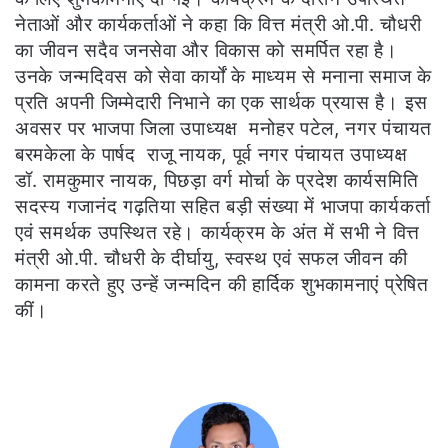
नेताओं और कार्यकर्ताओं ने कहा कि वित्त मंत्री ओ.पी. चौधरी
का जीवन सदैव जनसेवा और विकास को समर्पित रहा है।
उनके जन्मदिवस को सेवा कार्यों के माध्यम से मनाना समाज के
प्रति अपनी जिम्मेदारी निभाने का एक सार्थक प्रयास है। इस
अवसर पर भाजपा जिला उपाध्यक्ष मनोहर पटेल, नगर पंचायत
बरमकेला के पार्षद राजू नायक, पूर्व नगर पंचायत उपाध्यक्ष
डॉ. रामकुमार नायक, पिछड़ा वर्ग मोर्चा के प्रदेश कार्यसमिति
सदस्य गजानंद गढ़तिया सहित बड़ी संख्या में भाजपा कार्यकर्ता
एवं समर्थक उपस्थित रहे। कार्यक्रम के अंत में सभी ने वित्त
मंत्री ओ.पी. चौधरी के दीर्घायु, स्वस्थ एवं सफल जीवन की
कामना करते हुए उन्हें जन्मदिन की हार्दिक शुभकामनाएं प्रेषित
कीं।