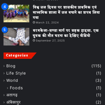
विश्व जल दिवस पर शासकीय प्राथमिक एवं
माध्यमिक शाला में जल बचाने का शपथ लिया
गया
March 22, 2024
बरमकेला-सण्डा मार्ग पर सड़क हादसा, एक
युवक की मौत घटना का देखिए वीडियो
September 27, 2025
Categories
Blog
(115)
Life Style
(1)
World
(3)
Foods
(1)
अतागढ़
(1)
अंबिकापुर
(2)