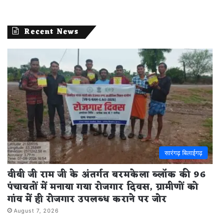
Recent News
सारंगढ़ बिलाईगढ़
वीबी जी राम जी के अंतर्गत बरमकेला ब्लॉक की 96
पंचायतों में मनाया गया रोजगार दिवस, ग्रामीणों को
गांव में ही रोजगार उपलब्ध कराने पर जोर
August 7, 2026