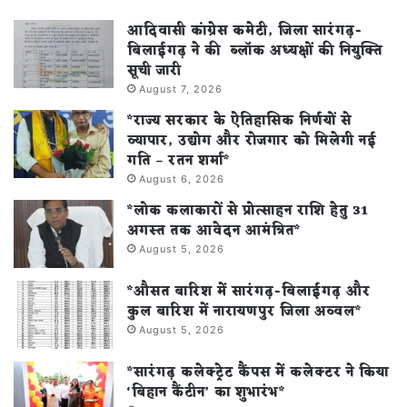
आदिवासी कांग्रेस कमेटी, जिला सारंगढ़-
बिलाईगढ़ ने की ब्लॉक अध्यक्षों की नियुक्ति
सूची जारी
August 7, 2026
*राज्य सरकार के ऐतिहासिक निर्णयों से
व्यापार, उद्योग और रोजगार को मिलेगी नई
गति – रतन शर्मा*
August 6, 2026
*लोक कलाकारों से प्रोत्साहन राशि हेतु 31
अगस्त तक आवेदन आमंत्रित*
August 5, 2026
*औसत बारिश में सारंगढ़-बिलाईगढ़ और
कुल बारिश में नारायणपुर जिला अव्वल*
August 5, 2026
*सारंगढ़ कलेक्ट्रेट कैंपस में कलेक्टर ने किया
‘बिहान कैंटीन’ का शुभारंभ*