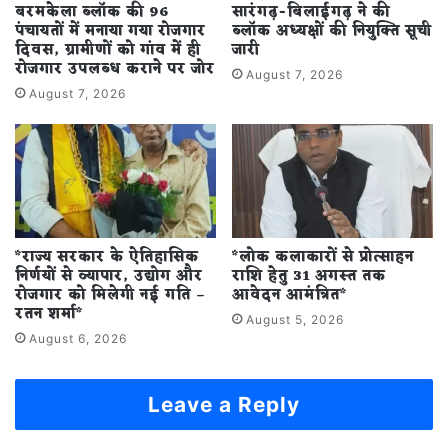
बरमकेला ब्लॉक की 96
सारंगढ़-बिलाईगढ़ ने की
पंचायतों में मनाया गया रोजगार
ब्लॉक अध्यक्षों की नियुक्ति सूची
दिवस, ग्रामीणों को गांव में ही
जारी
रोजगार उपलब्ध कराने पर जोर
August 7, 2026
August 7, 2026
*राज्य सरकार के ऐतिहासिक
*लोक कलाकारों से प्रोत्साहन
निर्णयों से व्यापार, उद्योग और
राशि हेतु 31 अगस्त तक
रोजगार को मिलेगी नई गति –
आवेदन आमंत्रित*
रतन शर्मा*
August 5, 2026
August 6, 2026
Leave a Reply